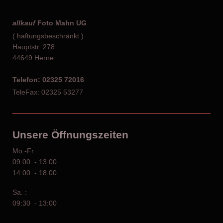
allkauf
Foto Mahn UG
( haftungsbeschränkt )
Hauptstr. 278
44649 Herne
Telefon: 02325 72016
TeleFax: 02325 53277
Unsere Öffnungszeiten
Mo.-Fr. :
09:00 - 13:00
14:00 - 18:00
Sa. :
09:30 - 13:00